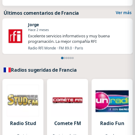
Últimos comentarios de Francia
Ver más
Jorge
Hace 2 meses
Excelente servicios informativos y muy buena
programación. La mejor compañía RFI
Radio RFI Monde · FM 89.0 · Paris
Radios sugeridas de Francia
Radio Stud
Comete FM
Radio Fun