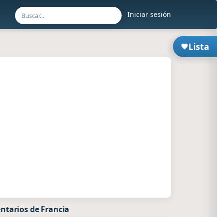
Iniciar sesión
Lista
ntarios de Francia