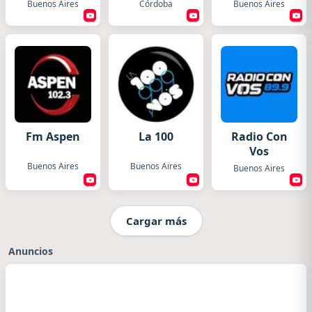
Buenos Aires
Córdoba
Buenos Aires
Fm Aspen
La 100
Radio Con
Vos
Buenos Aires
Buenos Aires
Buenos Aires
Cargar más
Anuncios