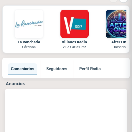
La Ranchada
Villanos Radio
After One
Córdoba
Villa Carlos Paz
Rosario
Comentarios
Seguidores
Perfil Radio
Anuncios