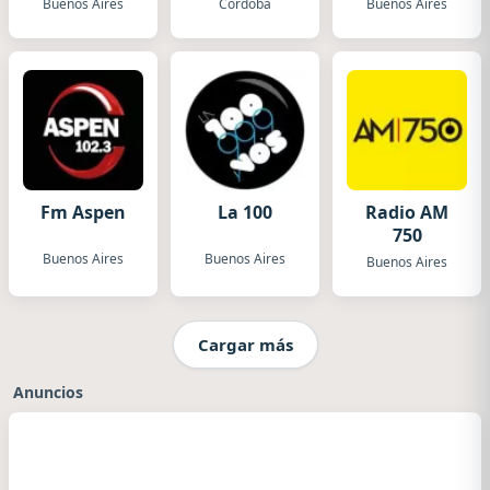
Buenos Aires
Córdoba
Buenos Aires
Fm Aspen
La 100
Radio AM
750
Buenos Aires
Buenos Aires
Buenos Aires
Cargar más
Anuncios