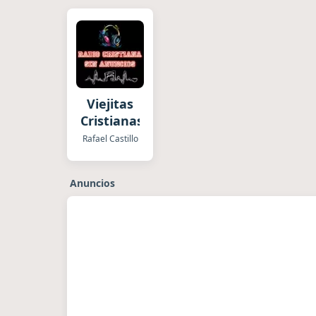
Viejitas
Cristianas
Rafael Castillo
Anuncios