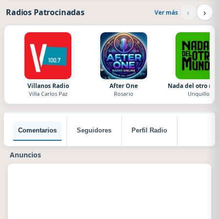
‹
›
Radios Patrocinadas
Ver más
Villanos Radio
After One
Nada del otro m
Villa Carlos Paz
Rosario
Unquillo
Comentarios
Seguidores
Perfil Radio
Anuncios