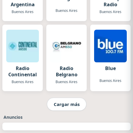
Argentina
Radio
Buenos Aires
Buenos Aires
Buenos Aires
Radio
Radio
Blue
Continental
Belgrano
Buenos Aires
Buenos Aires
Buenos Aires
Cargar más
Anuncios