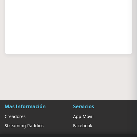
Mas Información
Servicios
Creadores
App Movil
Streaming Raddios
Facebook