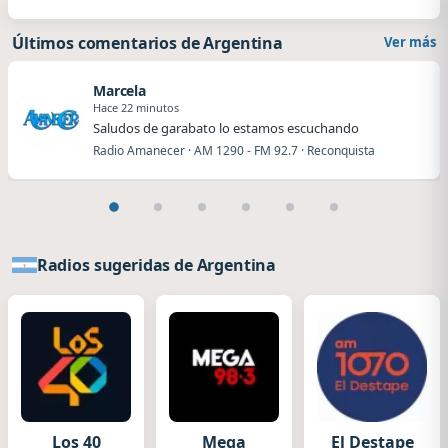
Últimos comentarios de Argentina
Ver más
Marcela
Hace 22 minutos
Saludos de garabato lo estamos escuchando
Radio Amanecer · AM 1290 - FM 92.7 · Reconquista
Radios sugeridas de Argentina
Los 40
Mega
El Destape