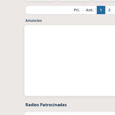
Pri.
Ant.
1
2
Anuncios
Radios Patrocinadas