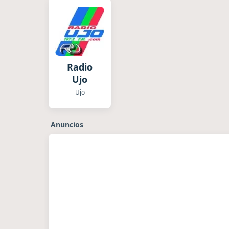
Radio
Ujo
Ujo
Anuncios