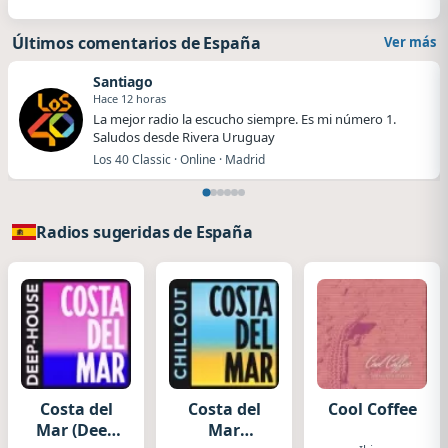
Últimos comentarios de España
Ver más
Santiago
Hace 12 horas
La mejor radio la escucho siempre. Es mi número 1.
Saludos desde Rivera Uruguay
Los 40 Classic · Online · Madrid
Radios sugeridas de España
Costa del
Costa del
Cool Coffee
Mar (Deep
Mar