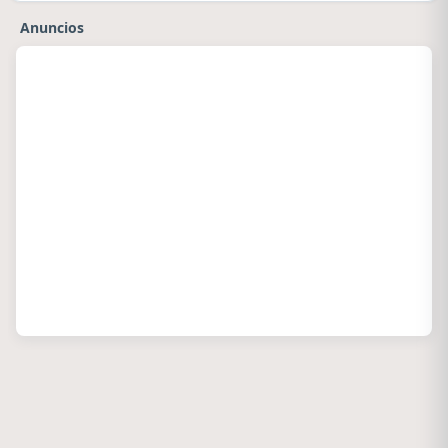
Anuncios