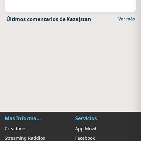
Últimos comentarios de Kazajstan
Ver más
Mas Información
Servicios
Creadores
App Movil
Streaming Raddios
Facebook