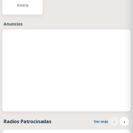
Astana
Anuncios
‹
›
Radios Patrocinadas
Ver más