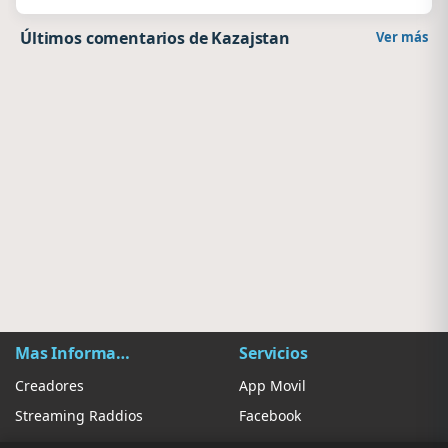
Últimos comentarios de Kazajstan
Ver más
Mas Información
Servicios
Creadores
App Movil
Streaming Raddios
Facebook