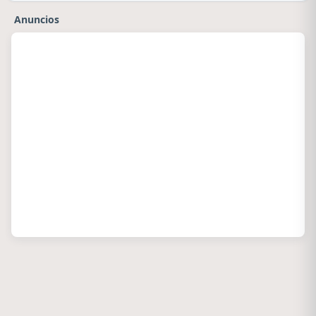
Anuncios