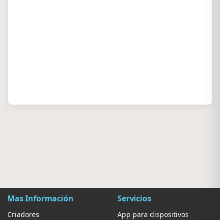
Mas Información
Servicios
Criadores
App para dispositivos