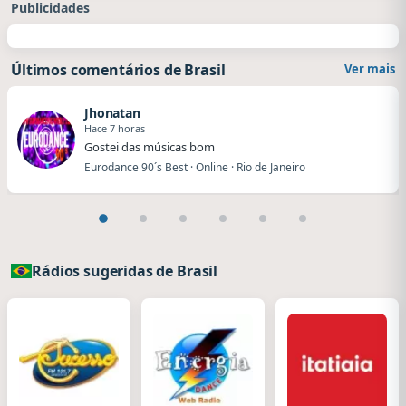
Publicidades
Últimos comentários de Brasil
Ver mais
Jhonatan
Hace 7 horas
Gostei das músicas bom
Eurodance 90´s Best · Online · Rio de Janeiro
Rádios sugeridas de Brasil