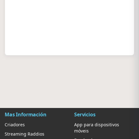
Mas Información
Servicios
Criadores
App para dispositivos
móveis
Streaming Raddios