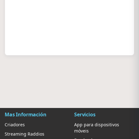
Mas Información
Servicios
Criadores
App para dispositivos
móveis
Streaming Raddios