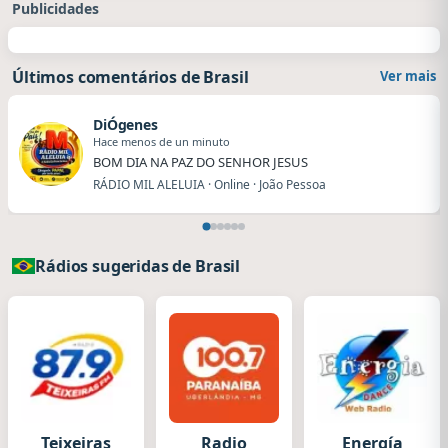
Publicidades
Últimos comentários de Brasil
Ver mais
DiÓgenes
Hace menos de un minuto
BOM DIA NA PAZ DO SENHOR JESUS
RÁDIO MIL ALELUIA · Online · João Pessoa
Rádios sugeridas de Brasil
Teixeiras
Radio
Energía