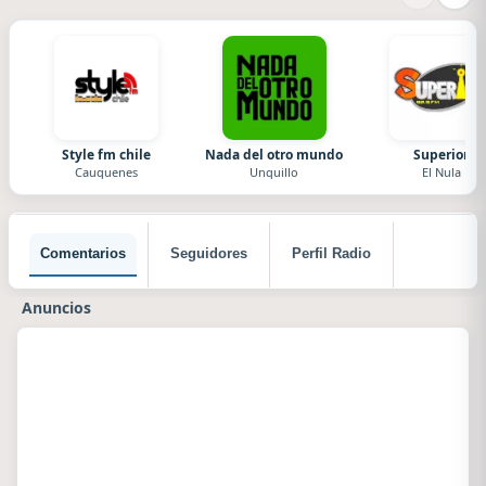
Style fm chile
Nada del otro mundo
Superior
Cauquenes
Unquillo
El Nula
Comentarios
Seguidores
Perfil Radio
Anuncios