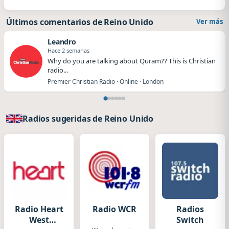
Últimos comentarios de Reino Unido
Ver más
Leandro
Hace 2 semanas
Why do you are talking about Quram?? This is Christian
radio...
Premier Christian Radio · Online · London
Radios sugeridas de Reino Unido
Radio Heart
Radio WCR
Radios
West
Switch