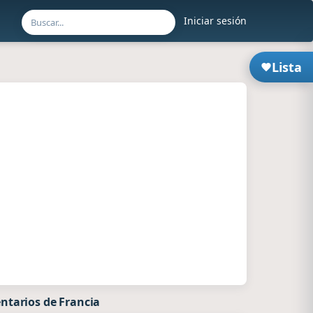
Iniciar sesión
Lista
ntarios de Francia