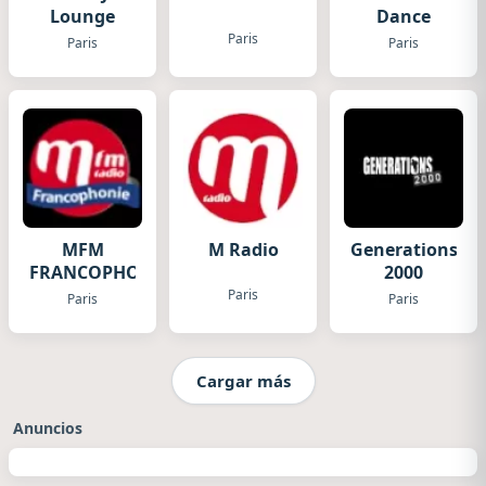
Lounge
Dance
Paris
Paris
Paris
MFM
M Radio
Generations
FRANCOPHONIE
2000
Paris
Paris
Paris
Cargar más
Anuncios