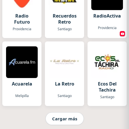
Radio
Recuerdos
RadioActiva
Futuro
Retro
Providencia
Providencia
Santiago
Acuarela
La Retro
Ecos Del
Tachira
Melipilla
Santiago
Santiago
Cargar más