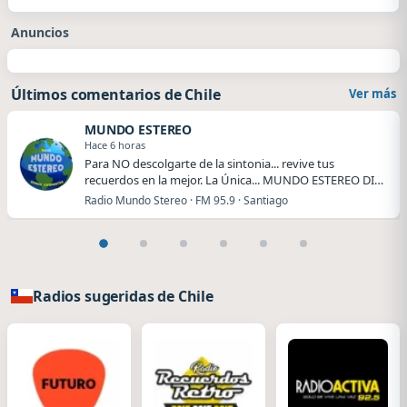
Anuncios
Últimos comentarios de Chile
Ver más
MUNDO ESTEREO
Hace 6 horas
Para NO descolgarte de la sintonia... revive tus
recuerdos en la mejor. La Única... MUNDO ESTEREO DI…
Radio Mundo Stereo · FM 95.9 · Santiago
Radios sugeridas de Chile