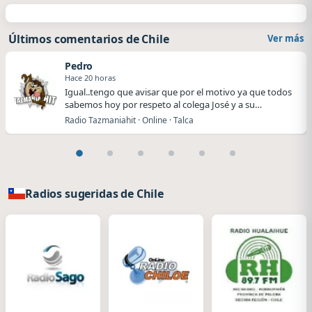
Últimos comentarios de Chile
Ver más
Pedro
Hace 20 horas
Igual..tengo que avisar que por el motivo ya que todos
sabemos hoy por respeto al colega José y a su…
Radio Tazmaniahit · Online · Talca
Radios sugeridas de Chile