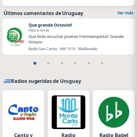
Últimos comentarios de Uruguay
Ver más
Que grande Octavio!!
Hace 6 horas
Que lindo escuchar jóvenes Frenteamplista!! Grande
Octavio
Radio San Carlos · AM 1510 · Maldonado
Radios sugeridas de Uruguay
Canto y
Radio
Radio Babel