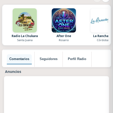
Radio La Chukara
After One
La Ranchada
Santa Juana
Rosario
Córdoba
Comentarios
Seguidores
Perfil Radio
Anuncios