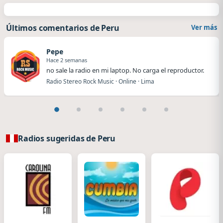
Últimos comentarios de Peru
Ver más
Pepe
Hace 2 semanas
no sale la radio en mi laptop. No carga el reproductor.
Radio Stereo Rock Music · Online · Lima
Radios sugeridas de Peru