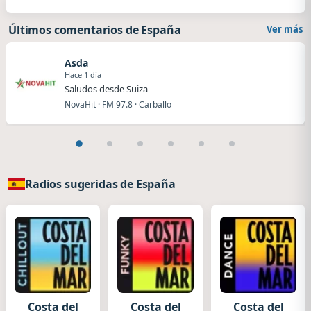
Últimos comentarios de España
Ver más
Asda
Hace 1 día
Saludos desde Suiza
NovaHit · FM 97.8 · Carballo
Radios sugeridas de España
Costa del
Costa del
Costa del