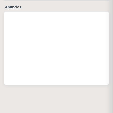
Anuncios