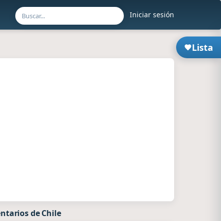
Iniciar sesión
Lista
ntarios de Chile