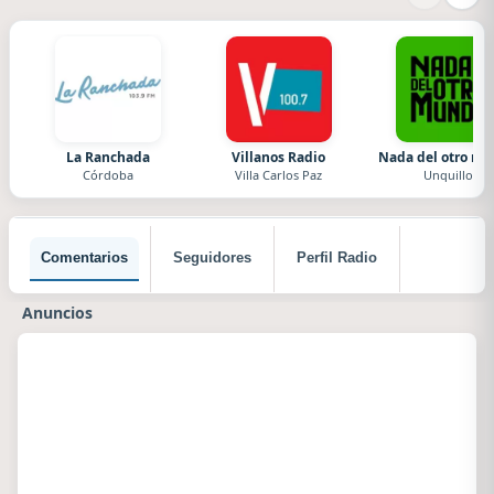
La Ranchada
Villanos Radio
Nada del otro m
Córdoba
Villa Carlos Paz
Unquillo
Comentarios
Seguidores
Perfil Radio
Anuncios