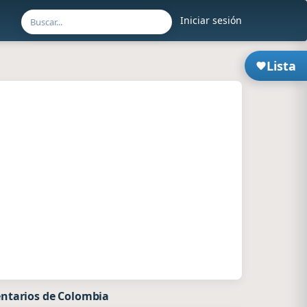
Iniciar sesión
Lista
ntarios de Colombia