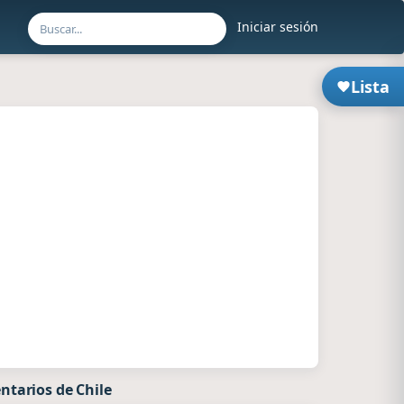
Iniciar sesión
Lista
ntarios de Chile