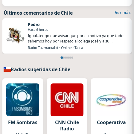
Últimos comentarios de Chile
Ver más
Pedro
Hace 6 horas
Igual..tengo que avisar que por el motivo ya que todos
sabemos hoy por respeto al colega José y a su…
Radio Tazmaniahit · Online · Talca
Radios sugeridas de Chile
FM Sombras
CNN Chile
Cooperativa
Radio