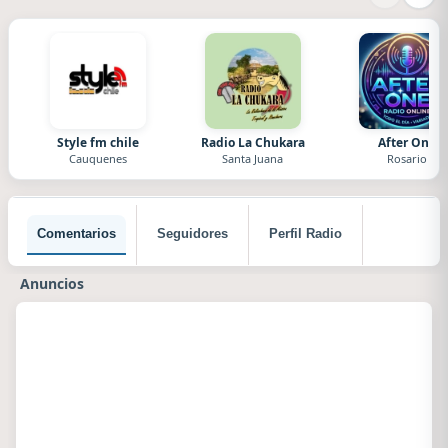
Style fm chile
Radio La Chukara
After One
Cauquenes
Santa Juana
Rosario
Comentarios
Seguidores
Perfil Radio
Anuncios