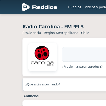
+ Radios
Videos y pod
Radio Carolina - FM 99.3
Providencia
·
Region Metropolitana
·
Chile
¿Problemas para reproducir?
¿Qué estás escuchando?
Anuncios