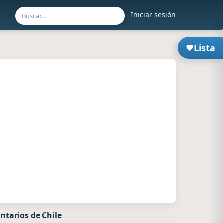
Iniciar sesión
Lista
ntarios de Chile