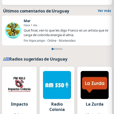
Últimos comentarios de Uruguay
Ver más
Mar
Hace 1 día
Qué final, ven lo que les digo Franco es un artista que te
carga de colorida energía el alma.
Fm Hipocampo · Online · Montevideo
Radios sugeridas de Uruguay
Impacto
Radio
La Zurda
Colonia