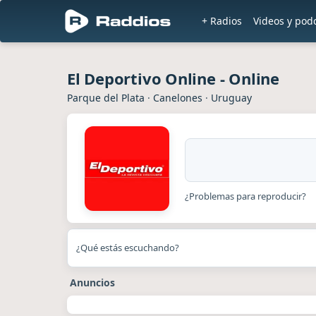
+ Radios
Videos y pod
El Deportivo Online - Online
Parque del Plata
·
Canelones
·
Uruguay
¿Problemas para reproducir?
¿Qué estás escuchando?
Anuncios