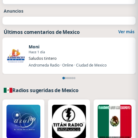
Anuncios
Últimos comentarios de Mexico
Ver más
Moni
Hace 1 día
Saludos tintero
Andromeda Radio · Online · Ciudad de Mexico
Radios sugeridas de Mexico