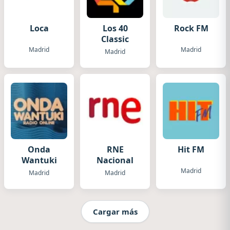
Loca
Los 40
Rock FM
Classic
Madrid
Madrid
Madrid
Onda
RNE
Hit FM
Wantuki
Nacional
Madrid
Madrid
Madrid
Cargar más