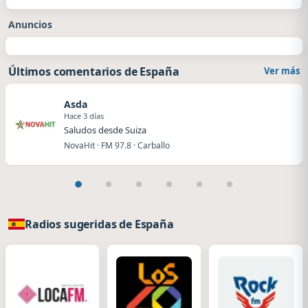
Anuncios
Últimos comentarios de España
Ver más
Asda
Hace 3 días
Saludos desde Suiza
NovaHit · FM 97.8 · Carballo
Radios sugeridas de España