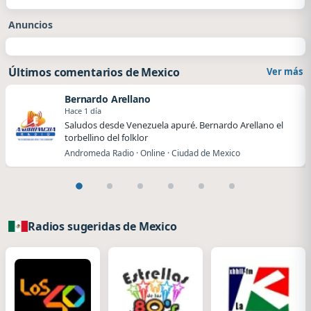
Anuncios
Últimos comentarios de Mexico
Ver más
Bernardo Arellano
Hace 1 día
Saludos desde Venezuela apuré. Bernardo Arellano el
torbellino del folklor
Andromeda Radio · Online · Ciudad de Mexico
Radios sugeridas de Mexico