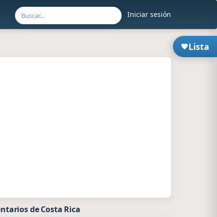
Iniciar sesión
Lista
ntarios de Costa Rica