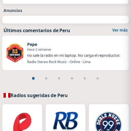
Anuncios
Últimos comentarios de Peru
Ver más
Pepe
Hace 2 semanas
no sale la radio en mi laptop. No carga el reproductor.
Radio Stereo Rock Music · Online · Lima
Radios sugeridas de Peru