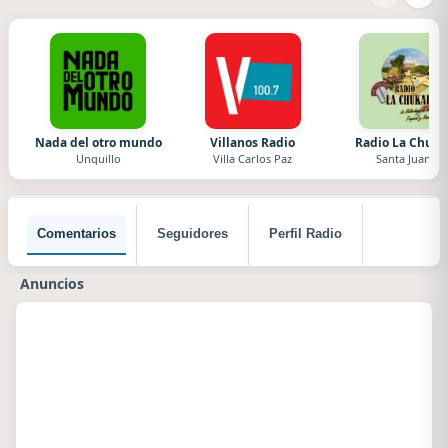
Nada del otro mundo
Villanos Radio
Radio La Chuka
Unquillo
Villa Carlos Paz
Santa Juana
Comentarios
Seguidores
Perfil Radio
Anuncios