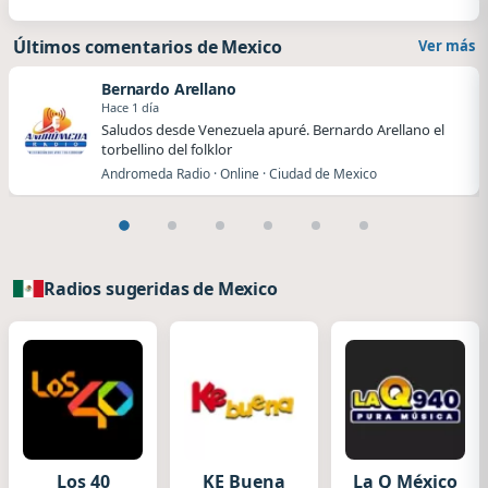
Últimos comentarios de Mexico
Ver más
Bernardo Arellano
Hace 1 día
Saludos desde Venezuela apuré. Bernardo Arellano el
torbellino del folklor
Andromeda Radio · Online · Ciudad de Mexico
Radios sugeridas de Mexico
Los 40
KE Buena
La Q México