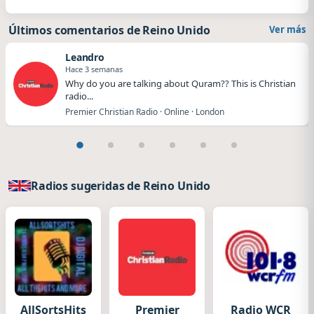
Últimos comentarios de Reino Unido
Ver más
Leandro
Hace 3 semanas
Why do you are talking about Quram?? This is Christian
radio...
Premier Christian Radio · Online · London
Radios sugeridas de Reino Unido
AllSortsHits
Premier
Radio WCR