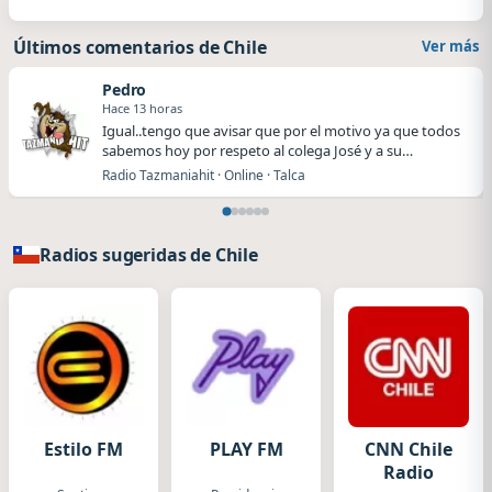
Últimos comentarios de Chile
Ver más
Pedro
Hace 13 horas
Igual..tengo que avisar que por el motivo ya que todos
sabemos hoy por respeto al colega José y a su…
Radio Tazmaniahit · Online · Talca
Radios sugeridas de Chile
Estilo FM
PLAY FM
CNN Chile
Radio