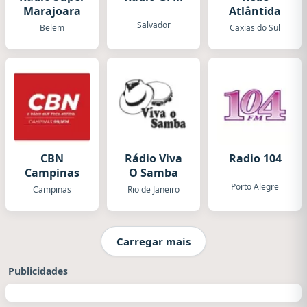
Marajoara
Atlântida
Salvador
Belem
Caxias do Sul
CBN
Rádio Viva
Radio 104
Campinas
O Samba
Porto Alegre
Campinas
Rio de Janeiro
Carregar mais
Publicidades