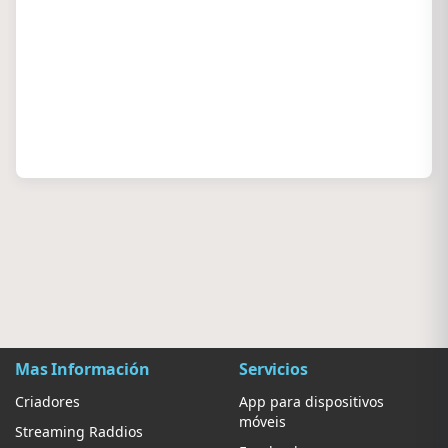
Mas Información
Servicios
Criadores
App para dispositivos
móveis
Streaming Raddios