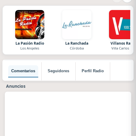
La Pasión Radio
La Ranchada
Villanos Radi
Los Angeles
Córdoba
Villa Carlos Paz
Comentarios
Seguidores
Perfil Radio
Anuncios