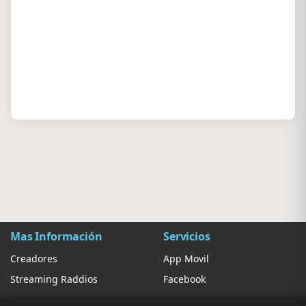
Mas Información
Servicios
Creadores
App Movil
Streaming Raddios
Facebook