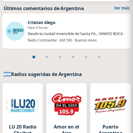
Últimos comentarios de Argentina
Ver más
Cristian diego
Hace 4 horas
Desde la ciudad invencible de Santa Fé... VAMOS BOCA
Radio Continental · AM 590 · Buenos Aires
Radios sugeridas de Argentina
LU 20 Radio
Amor en el
Puerto