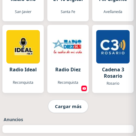
San Javier
Santa Fe
Avellaneda
Radio Ideal
Radio Diez
Cadena 3
Rosario
Reconquista
Reconquista
Rosario
Cargar más
Anuncios