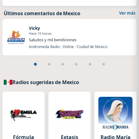
Últimos comentarios de Mexico
Ver más
Vicky
Hace 15 horas
Saludos y mil bendiciones
Andromeda Radio · Online · Ciudad de Mexico
Radios sugeridas de Mexico
Fórmula
Extasis
Radio María